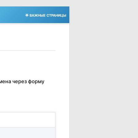
🌟 ВАЖНЫЕ СТРАНИЦЫ
мена через форму