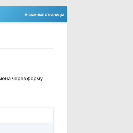
🌟 ВАЖНЫЕ СТРАНИЦЫ
мена через форму